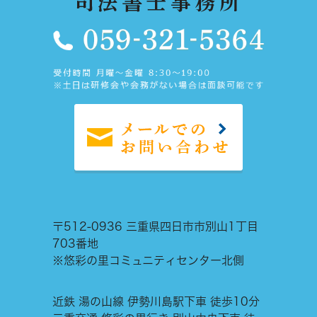
〒512-0936 三重県四日市市別山1丁目
703番地
※悠彩の里コミュニティセンター北側
近鉄 湯の山線 伊勢川島駅下車 徒歩10分