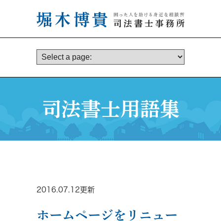
司法書士用語集
2016.07.12更新
ホームページをリニュー