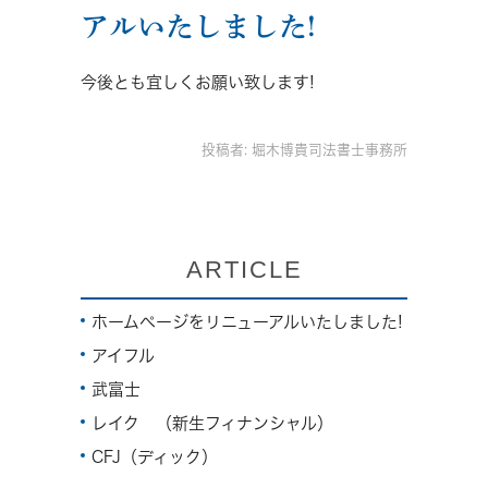
アルいたしました!
今後とも宜しくお願い致します!
投稿者:
堀木博貴司法書士事務所
ARTICLE
ホームページをリニューアルいたしました!
アイフル
武富士
レイク （新生フィナンシャル）
CFJ（ディック）