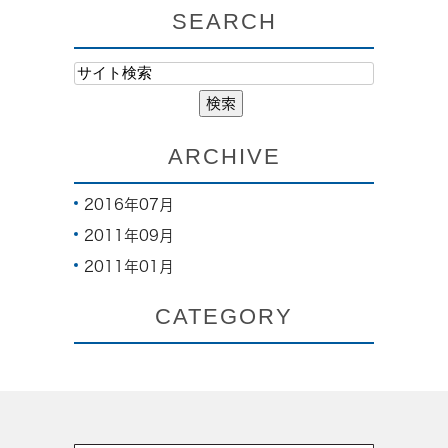
SEARCH
ARCHIVE
2016年07月
2011年09月
2011年01月
CATEGORY