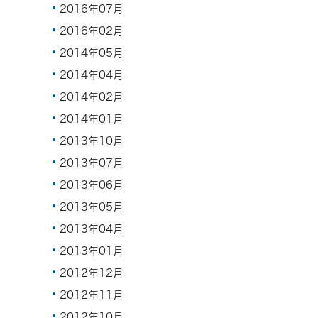
2016年07月
2016年02月
2014年05月
2014年04月
2014年02月
2014年01月
2013年10月
2013年07月
2013年06月
2013年05月
2013年04月
2013年01月
2012年12月
2012年11月
2012年10月