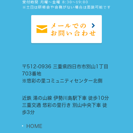
〒512-0936 三重県四日市市別山1丁目
703番地
※悠彩の里コミュニティセンター北側
近鉄 湯の山線 伊勢川島駅下車 徒歩10分
三重交通 悠彩の里行き 別山中央下車 徒
歩3分
HOME