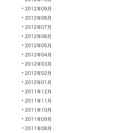
2012年09月
2012年08月
2012年07月
2012年06月
2012年05月
2012年04月
2012年03月
2012年02月
2012年01月
2011年12月
2011年11月
2011年10月
2011年09月
2011年08月