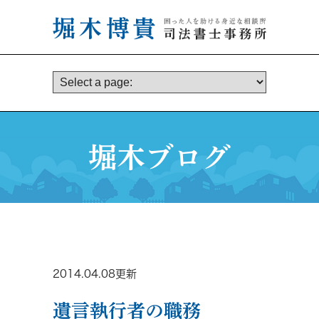
堀木ブログ
2014.04.08更新
遺言執行者の職務