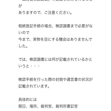
が
ありますので、ご注意ください。
相続登記手続の場合、検認調書まで必要がな
いので
今まで、実物を目にする機会はありませんで
した。
では、検認調書には何が記載されているかと
いうと・・・
検認手続を行った際の封筒や遺言書の状況が
記載されています。
具体的には
期日、場所、裁判官、裁判所書記官