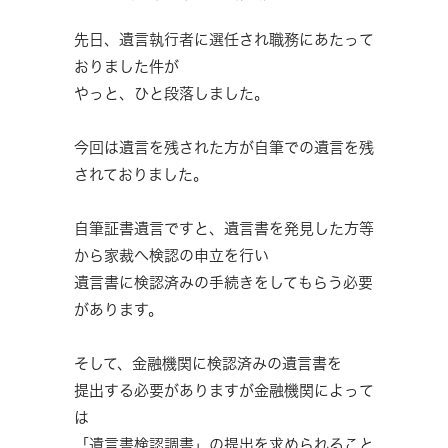
先日、遺言執行者に選任され職務にあたって
おりました件が
やっと、ひと段落しました。
今回は遺言を残された方が自筆での遺言を残
されておりました。
自筆証書遺言ですと、遺言書を発見した方等
から家裁へ検認の申立を行い
遺言書に検認済みの手続きをしてもらう必要
があります。
そして、金融機関に検認済みの遺言書を
提出する必要がありますが金融機関によって
は
「遺言書検認調書」の提出を求められること