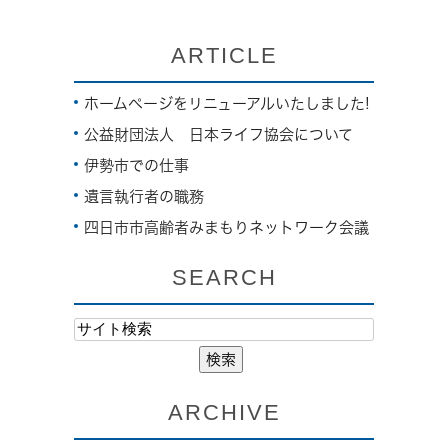
ARTICLE
ホームページをリニューアルいたしました!
公益財団法人 日本ライフ協会について
伊勢市での仕事
遺言執行者の職務
四日市市高齢者みまもりネットワーク会議
SEARCH
ARCHIVE