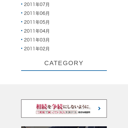
2011年07月
2011年06月
2011年05月
2011年04月
2011年03月
2011年02月
CATEGORY