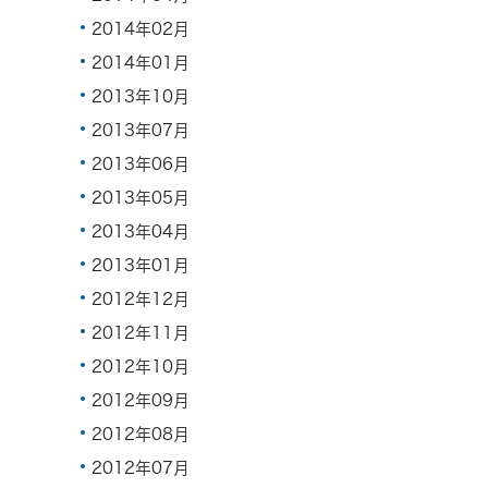
2014年02月
2014年01月
2013年10月
2013年07月
2013年06月
2013年05月
2013年04月
2013年01月
2012年12月
2012年11月
2012年10月
2012年09月
2012年08月
2012年07月