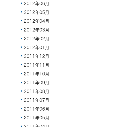
2012年06月
2012年05月
2012年04月
2012年03月
2012年02月
2012年01月
2011年12月
2011年11月
2011年10月
2011年09月
2011年08月
2011年07月
2011年06月
2011年05月
2011年04月