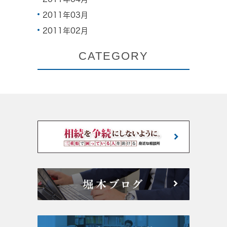
2011年03月
2011年02月
CATEGORY