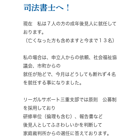
司法書士へ！
現在 私は７人の方の成年後見人に就任して
おります。
（亡くなった方も含めますと今まで１３名）
私の場合は、申立人からの依頼、社会福祉協
議会、市町からの
就任が殆どで、今月はどうしても断れず４名
を就任する事になりました。
リーガルサポート三重支部では原則 公募制
を採用しており
研修単位（倫理も含む）、報告書など
後見人としてふさわしいかを判断して
家庭裁判所からの選任に答えております。