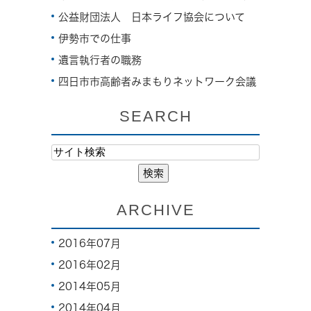
公益財団法人 日本ライフ協会について
伊勢市での仕事
遺言執行者の職務
四日市市高齢者みまもりネットワーク会議
SEARCH
ARCHIVE
2016年07月
2016年02月
2014年05月
2014年04月