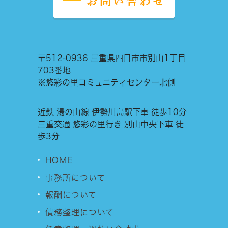
〒512-0936 三重県四日市市別山1丁目
703番地
※悠彩の里コミュニティセンター北側
近鉄 湯の山線 伊勢川島駅下車 徒歩10分
三重交通 悠彩の里行き 別山中央下車 徒
歩3分
HOME
事務所について
報酬について
債務整理について