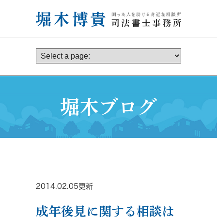
堀木ブログ
2014.02.05更新
成年後見に関する相談は