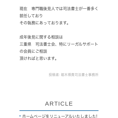
現在 専門職後見人では司法書士が一番多く
就任しており
その執務にあっております。
成年後見に関する相談は
三重県 司法書士会、特にリーガルサポート
の会員にご相談
頂ければと思います。
投稿者:
堀木博貴司法書士事務所
ARTICLE
ホームページをリニューアルいたしました!